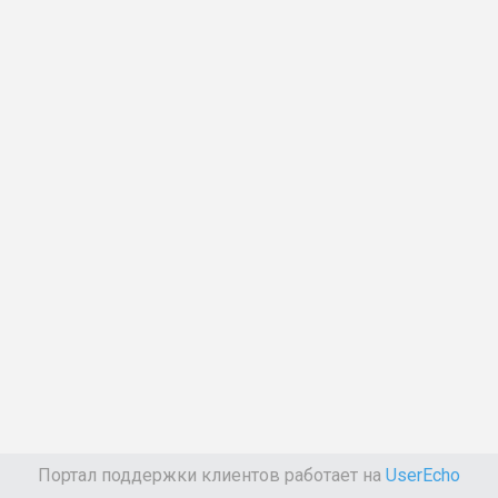
Портал поддержки клиентов работает на
UserEcho