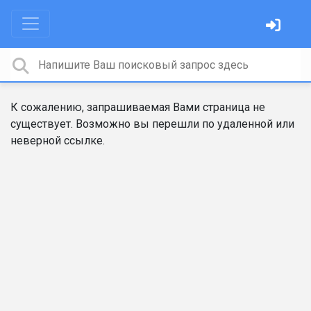
К сожалению, запрашиваемая Вами страница не
существует. Возможно вы перешли по удаленной или
неверной ссылке.