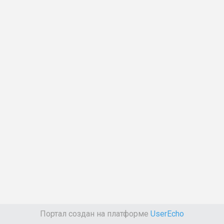
Портал создан на платформе
UserEcho