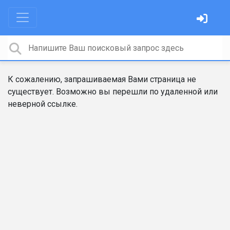
К сожалению, запрашиваемая Вами страница не
существует. Возможно вы перешли по удаленной или
неверной ссылке.