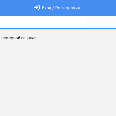
Вход / Регистрация
 неверной ссылке.