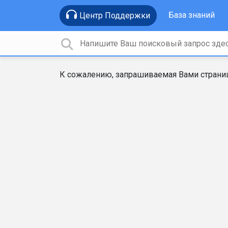
База знаний
Центр Поддержки
К сожалению, запрашиваемая Вами страниц