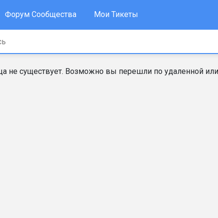
Форум Сообщества
Мои Тикеты
а не существует. Возможно вы перешли по удаленной или