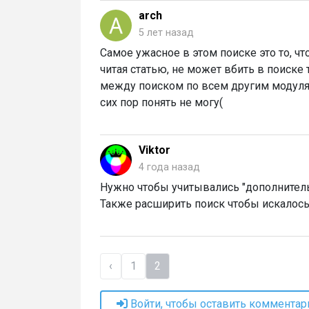
arch
5 лет назад
Самое ужасное в этом поиске это то, чт
читая статью, не может вбить в поиске 
между поиском по всем другим модулям 
сих пор понять не могу(
Viktor
4 года назад
Нужно чтобы учитывались "дополнитель
Также расширить поиск чтобы искалось
‹
1
2
Войти, чтобы оставить комментар