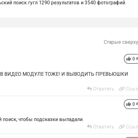
ьский поиск гугл 1290 результатов и 3540 фотографий.
Старые сверх
0
 В ВИДЕО МОДУЛЕ ТОЖЕ! И ВЫВОДИТЬ ПРЕВЬЮШКИ
Ответить
Ссыл
0
 поиск, чтобы подсказки выпадали.
Ответить
Ссыл