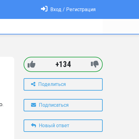
Вход / Регистрация
+134
Поделиться
ю.
Подписаться
Новый ответ