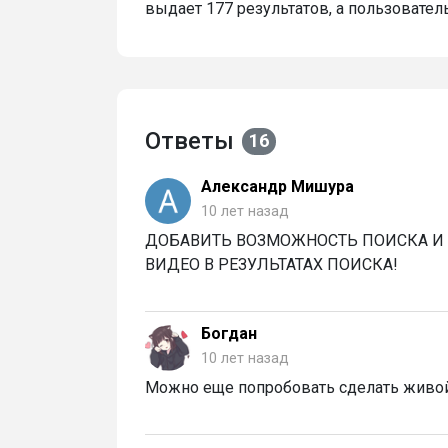
выдает 177 результатов, а пользовател
Ответы
16
Александр Мишура
10 лет назад
ДОБАВИТЬ ВОЗМОЖНОСТЬ ПОИСКА И
ВИДЕО В РЕЗУЛЬТАТАХ ПОИСКА!
Богдан
10 лет назад
Можно еще попробовать сделать живой