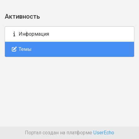
Активность
Информация
Темы
Портал создан на платформе
UserEcho