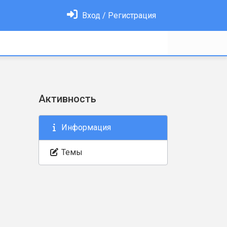
Вход / Регистрация
Активность
Информация
Темы