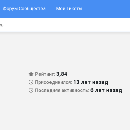
Форум Сообщества
Мои Тикеты
3,84
Рейтинг:
13 лет назад
Присоединился:
6 лет назад
Последняя активность: