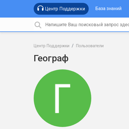
База знаний
Центр Поддержки
Центр Поддержки
Пользователи
Географ