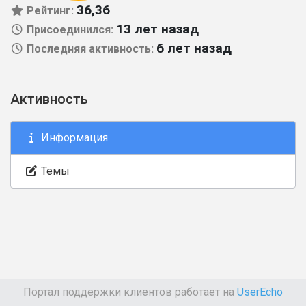
36,36
Рейтинг:
13 лет назад
Присоединился:
6 лет назад
Последняя активность:
Активность
Информация
Темы
Портал поддержки клиентов работает на
UserEcho