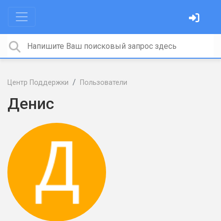
Центр Поддержки
Пользователи
Денис