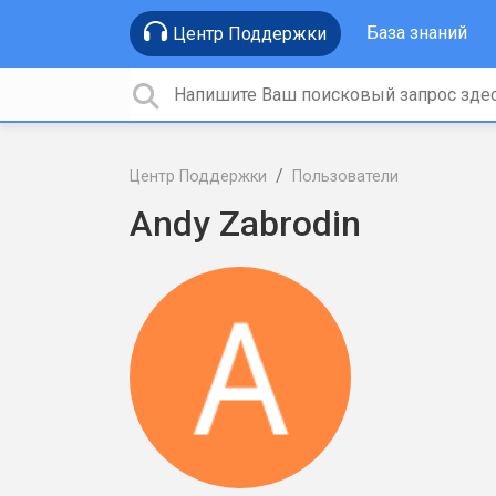
База знаний
Центр Поддержки
Центр Поддержки
Пользователи
Andy Zabrodin