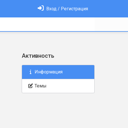
Вход / Регистрация
Активность
Информация
Темы