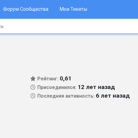
Форум Сообщества
Мои Тикеты
0,61
Рейтинг:
12 лет назад
Присоединился:
6 лет назад
Последняя активность: