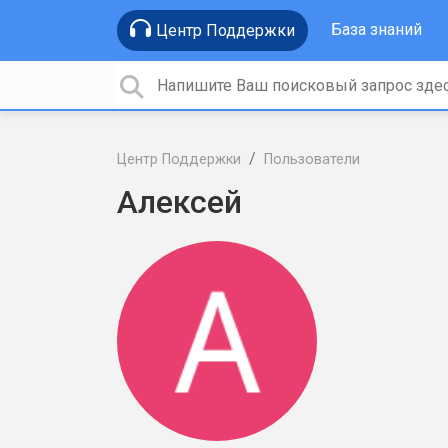
База знаний
Центр Поддержки
Центр Поддержки
Пользователи
Алексей