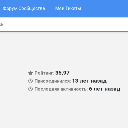
Форум Сообщества
Мои Тикеты
35,97
Рейтинг:
13 лет назад
Присоединился:
6 лет назад
Последняя активность: