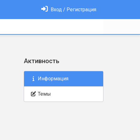
Вход / Регистрация
Активность
Информация
Темы