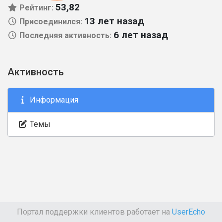
53,82
Рейтинг:
13 лет назад
Присоединился:
6 лет назад
Последняя активность:
Активность
Информация
Темы
Портал поддержки клиентов работает на
UserEcho