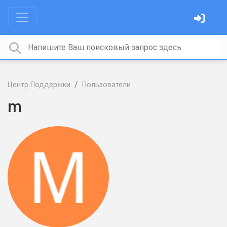
Центр Поддержки
Пользователи
m