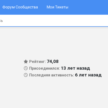
Форум Сообщества
Мои Тикеты
74,08
Рейтинг:
13 лет назад
Присоединился:
6 лет назад
Последняя активность: