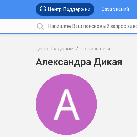
База знаний
Центр Поддержки
Центр Поддержки
Пользователи
Александра Дикая