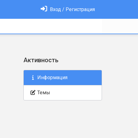
Вход / Регистрация
Активность
Информация
Темы