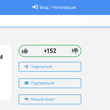
Вход / Регистрация
+152
м
Поделиться
Подписаться
Новый ответ