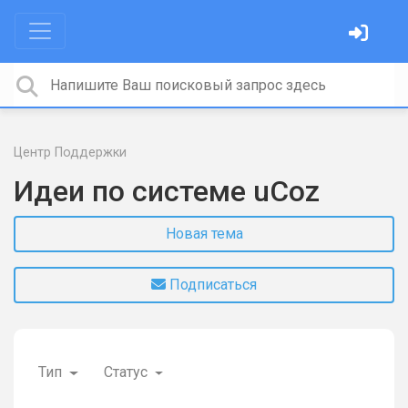
Центр Поддержки
Идеи по системе uCoz
Новая тема
Подписаться
Тип
Статус